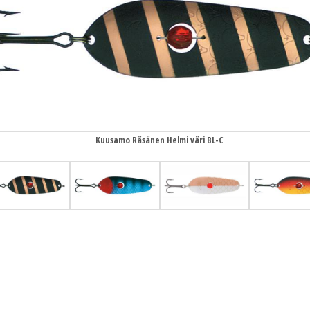
Kuusamo Räsänen Helmi väri BL-C