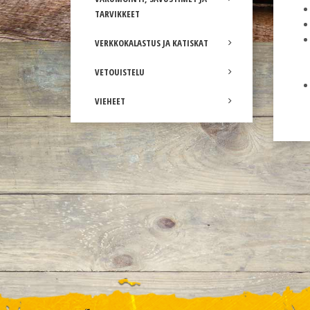
TARVIKKEET
VERKKOKALASTUS JA KATISKAT
VETOUISTELU
VIEHEET