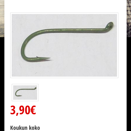
3,90€
Koukun koko