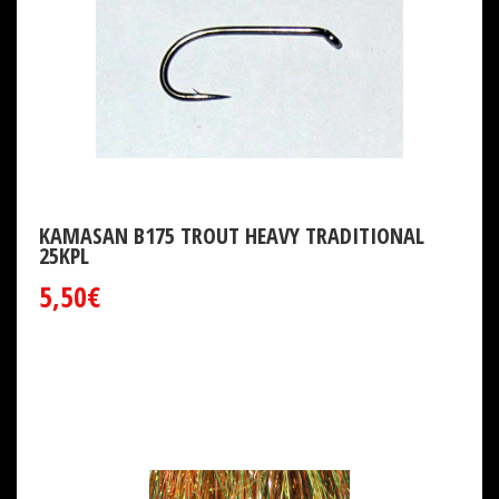
KAMASAN B175 TROUT HEAVY TRADITIONAL
25KPL
5,50€