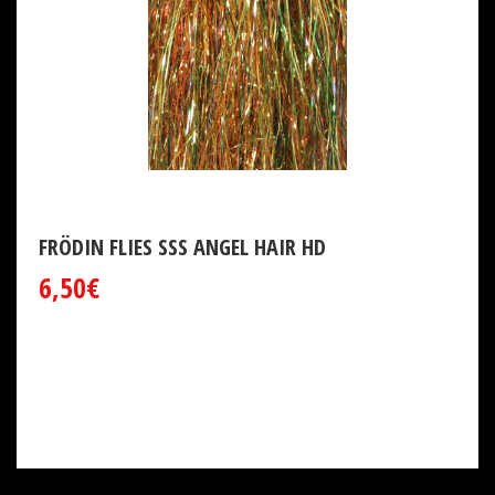
FRÖDIN FLIES SSS ANGEL HAIR HD
6,50€