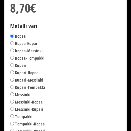
8,70€
Metalli väri
Hopea
Hopea-Kupari
hopea-Messinki
Hopea-Tompakki
Kupari
Kupari-Hopea
Kupari-Messinki
Kupari-Tompakki
Messinki
Messinki-Hopea
Messinki-Kupari
Tompakki
Tompakki-Hopea