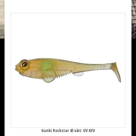
Gunki Rockstar 45 väri: UV AYU