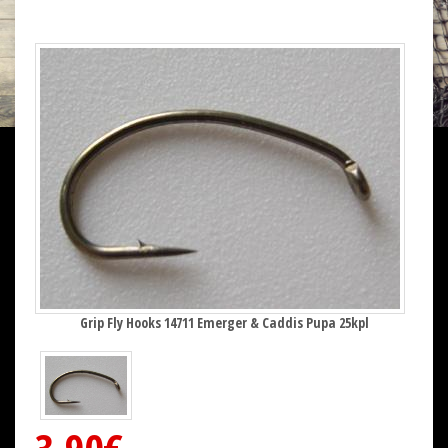
Grip Fly Hooks 14711 Emerger & Caddis Pupa 25kpl