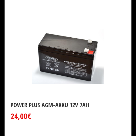
POWER PLUS AGM-AKKU 12V 7AH
24,00€