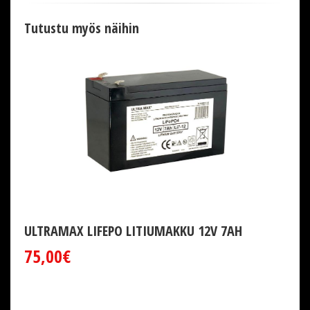
Tutustu myös näihin
ULTRAMAX LIFEPO LITIUMAKKU 12V 7AH
75,00€