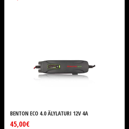
BENTON ECO 4.0 ÄLYLATURI 12V 4A
45,00€