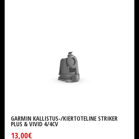
GARMIN KALLISTUS-/KIERTOTELINE STRIKER
PLUS & VIVID 4/4CV
13,00€