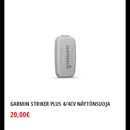
GARMIN STRIKER PLUS 4/4CV NÄYTÖNSUOJA
20,00€