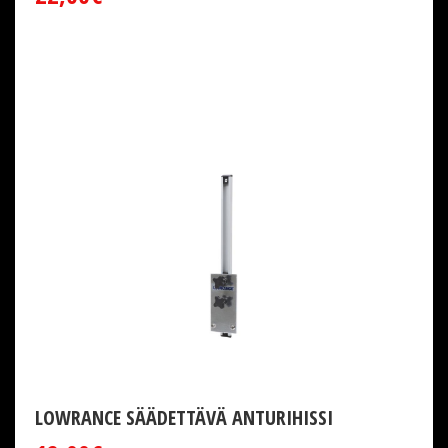
LOWRANCE SÄÄDETTÄVÄ ANTURIHISSI