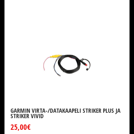
GARMIN VIRTA-/DATAKAAPELI STRIKER PLUS JA
STRIKER VIVID
25,00€