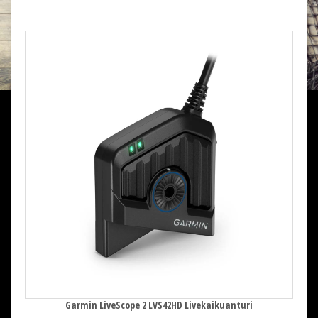
Garmin LiveScope 2 LVS42HD Livekaikuanturi