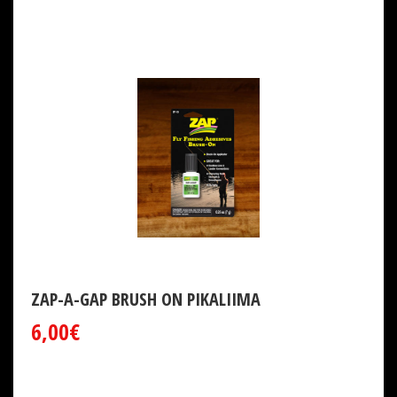
ZAP-A-GAP BRUSH ON PIKALIIMA
6,00€