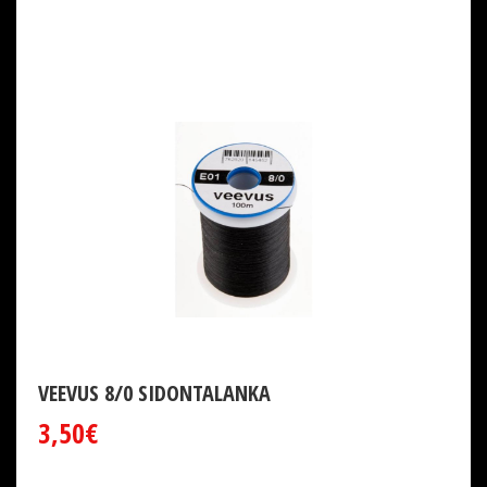
VEEVUS 8/0 SIDONTALANKA
3,50€