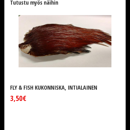
Tutustu myös näihin
FLY & FISH KUKONNISKA, INTIALAINEN
3,50€