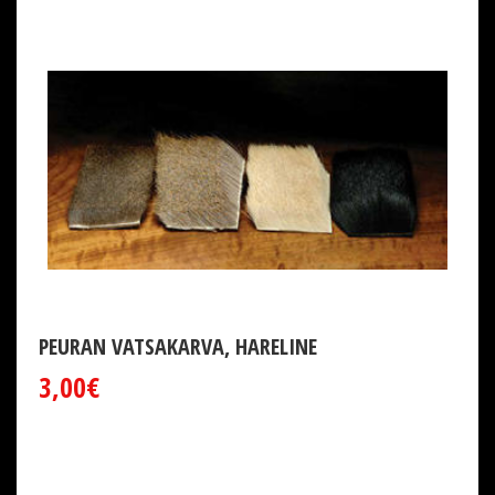
PEURAN VATSAKARVA, HARELINE
3,00€