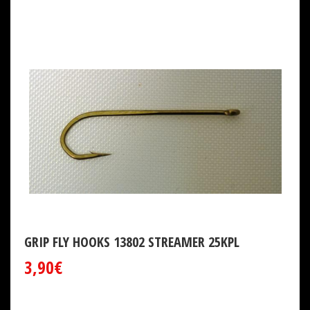
GRIP FLY HOOKS 13802 STREAMER 25KPL
3,90€