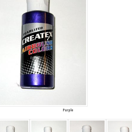
Purple