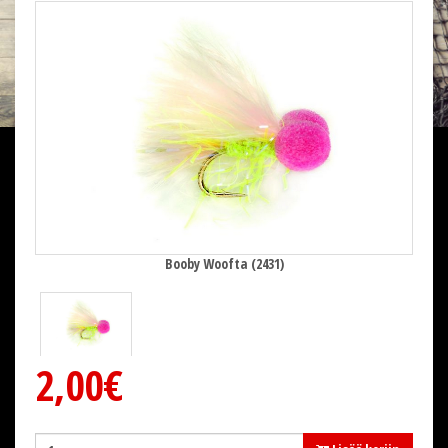
Booby Woofta (2431)
2,00€