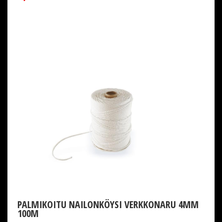
PALMIKOITU NAILONKÖYSI VERKKONARU 4MM
100M