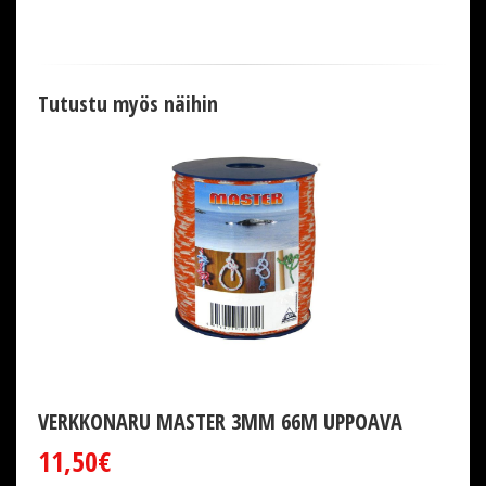
Tutustu myös näihin
VERKKONARU MASTER 3MM 66M UPPOAVA
11,50€