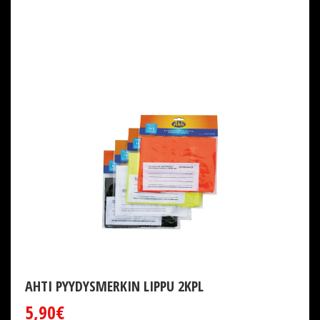
AHTI PYYDYSMERKIN LIPPU 2KPL
5,90€