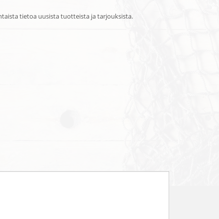
ista tietoa uusista tuotteista ja tarjouksista.