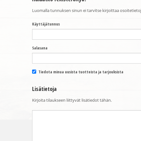
Luomalla tunnuksen sinun ei tarvitse kirjoittaa osoitetieto
Käyttäjätunnus
Salasana
Tiedota minua uusista tuotteista ja tarjouksista
Lisätietoja
Kirjoita tilaukseen liittyvät lisätiedot tähän.