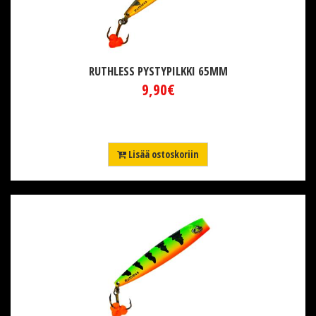
RUTHLESS PYSTYPILKKI 65MM
9,90€
Lisää ostoskoriin