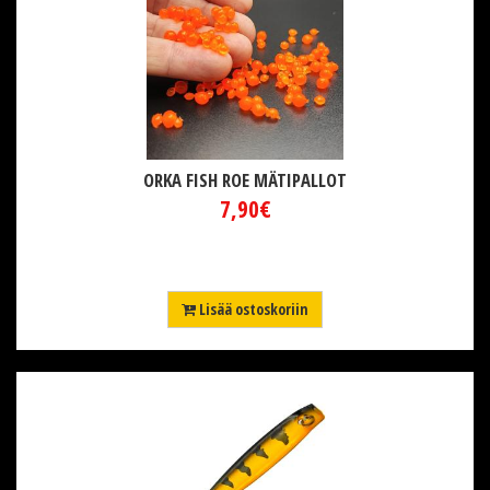
ORKA FISH ROE MÄTIPALLOT
7,90€
Lisää ostoskoriin