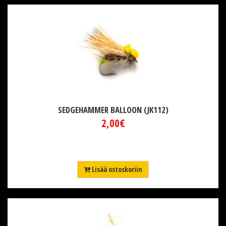
SEDGEHAMMER BALLOON (JK112)
2,00€
Lisää ostoskoriin