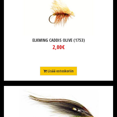
ELKWING CADDIS OLIVE (1753)
2,00€
Lisää ostoskoriin