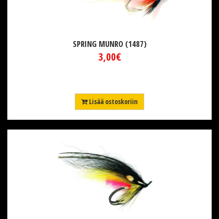
SPRING MUNRO (1487)
3,00€
Lisää ostoskoriin