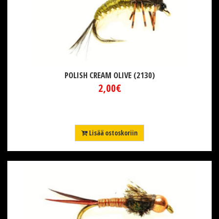
POLISH CREAM OLIVE (2130)
2,00€
Lisää ostoskoriin