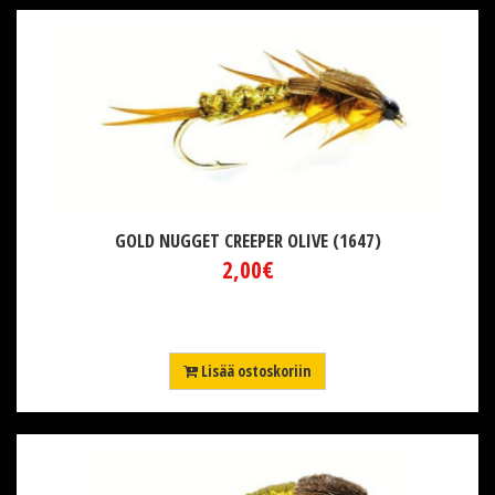
GOLD NUGGET CREEPER OLIVE (1647)
2,00€
Lisää ostoskoriin