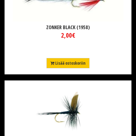
ZONKER BLACK (1958)
2,00€
Lisää ostoskoriin