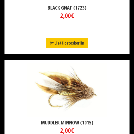
BLACK GNAT (1723)
2,00€
Lisää ostoskoriin
MUDDLER MINNOW (1015)
2,00€