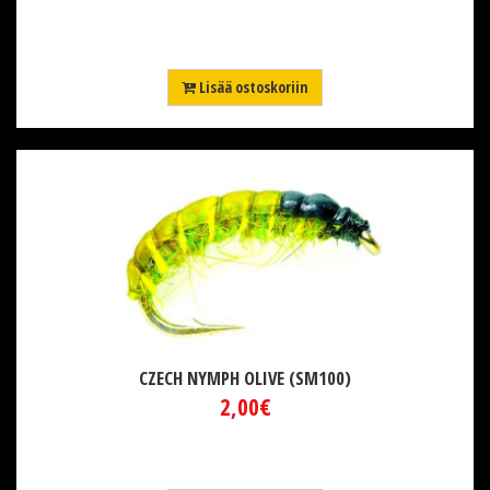
Lisää ostoskoriin
CZECH NYMPH OLIVE (SM100)
2,00€