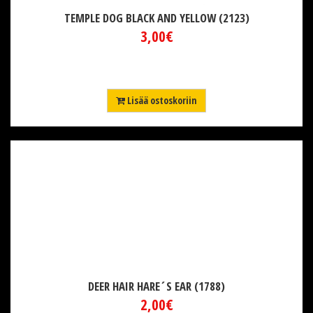
TEMPLE DOG BLACK AND YELLOW (2123)
3,00€
Lisää ostoskoriin
DEER HAIR HARE´S EAR (1788)
2,00€