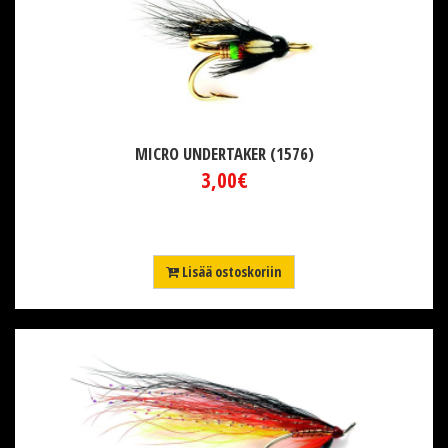
MICRO UNDERTAKER (1576)
3,00€
Lisää ostoskoriin