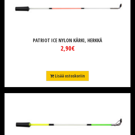
PATRIOT ICE NYLON KÄRKI, HERKKÄ
2,90€
Lisää ostoskoriin