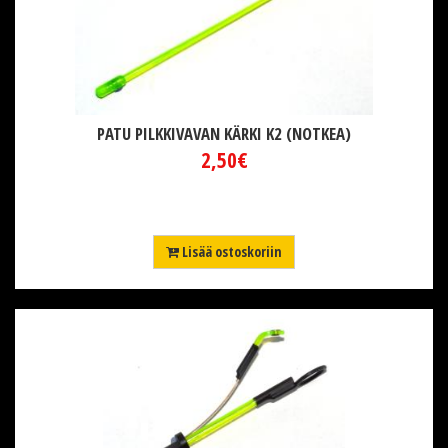
PATU PILKKIVAVAN KÄRKI K2 (NOTKEA)
2,50€
Lisää ostoskoriin