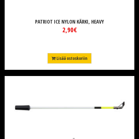
PATRIOT ICE NYLON KÄRKI, HEAVY
2,90€
Lisää ostoskoriin