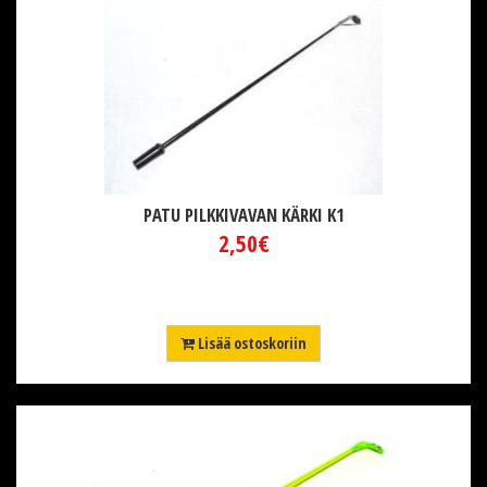
PATU PILKKIVAVAN KÄRKI K1
2,50€
Lisää ostoskoriin