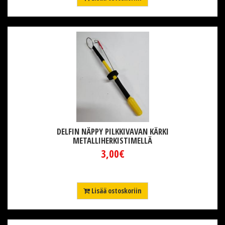
DELFIN NÄPPY PILKKIVAVAN KÄRKI
METALLIHERKISTIMELLÄ
3,00€
Lisää ostoskoriin