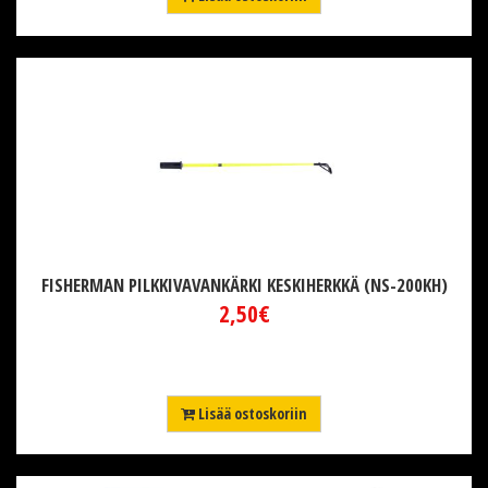
FISHERMAN PILKKIVAVANKÄRKI KESKIHERKKÄ (NS-200KH)
2,50€
Lisää ostoskoriin