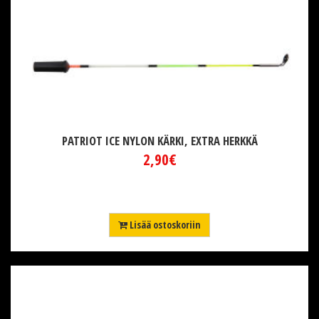
PATRIOT ICE NYLON KÄRKI, EXTRA HERKKÄ
2,90€
Lisää ostoskoriin