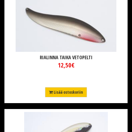
RIALINNA TAIKA VETOPELTI
12,50€
Lisää ostoskoriin