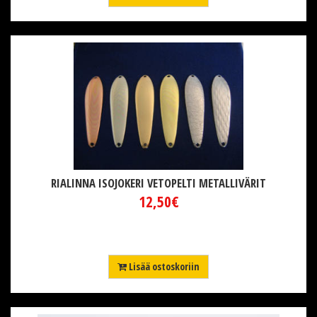
RIALINNA ISOJOKERI VETOPELTI METALLIVÄRIT
12,50€
Lisää ostoskoriin