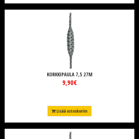
KORKKIPAULA 7,5 27M
9,90€
Lisää ostoskoriin