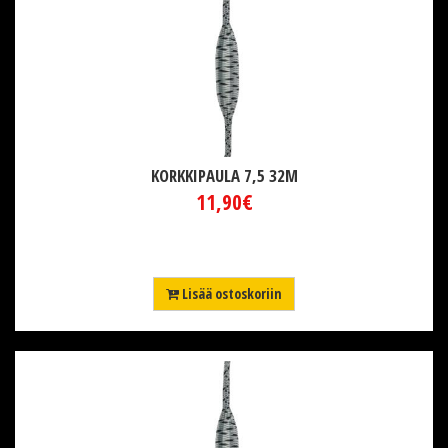
KORKKIPAULA 7,5 32M
11,90€
Lisää ostoskoriin