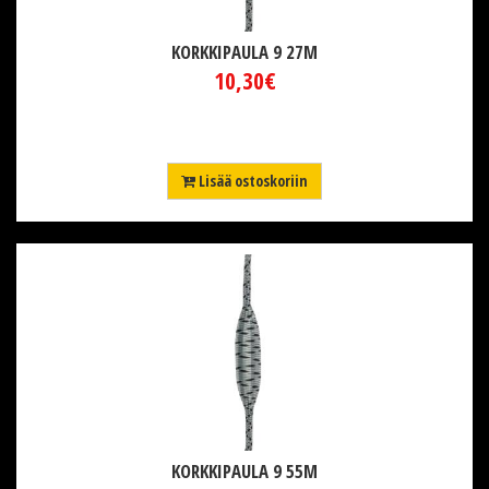
KORKKIPAULA 9 27M
10,30€
Lisää ostoskoriin
KORKKIPAULA 9 55M