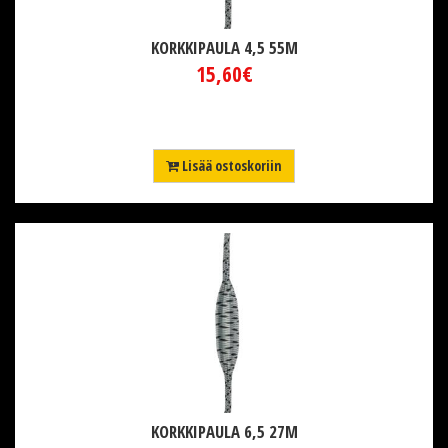
KORKKIPAULA 4,5 55M
15,60€
Lisää ostoskoriin
KORKKIPAULA 6,5 27M