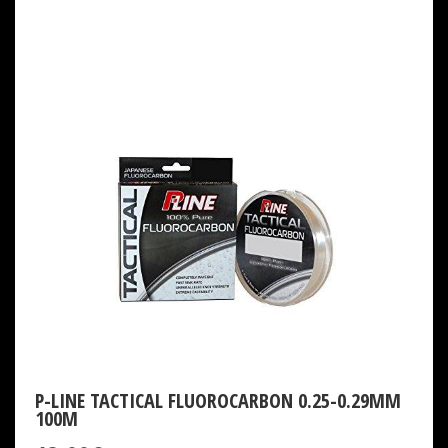
P-LINE TACTICAL FLUOROCARBON 0.25-0.29MM
100M