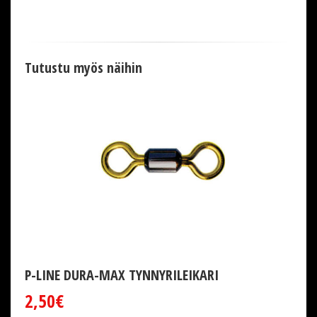
Tutustu myös näihin
P-LINE DURA-MAX TYNNYRILEIKARI
2,50€