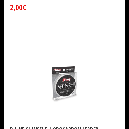
2,00€