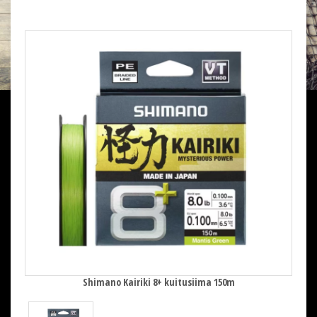
Shimano Kairiki 8+ kuitusiima 150m