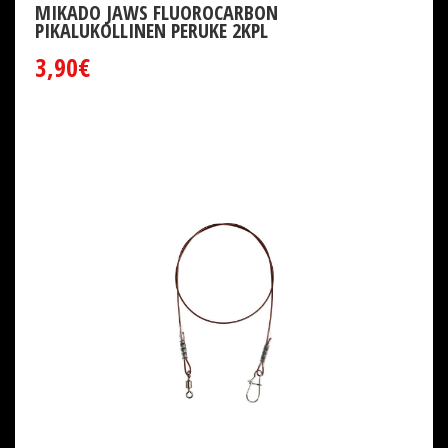
MIKADO JAWS FLUOROCARBON
PIKALUKOLLINEN PERUKE 2KPL
3,90€