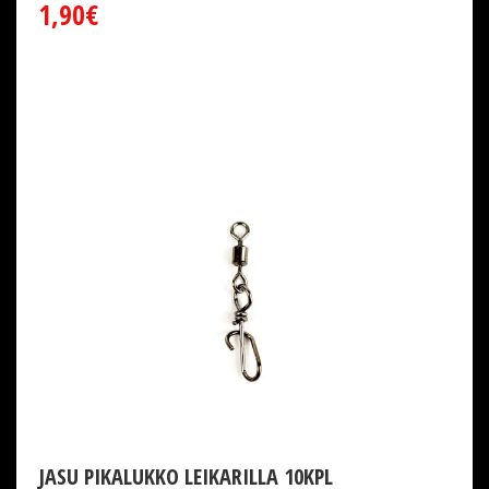
1,90€
JASU PIKALUKKO LEIKARILLA 10KPL