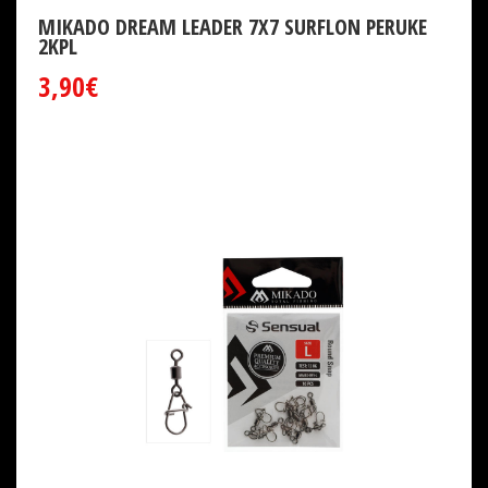
MIKADO DREAM LEADER 7X7 SURFLON PERUKE
2KPL
3,90€