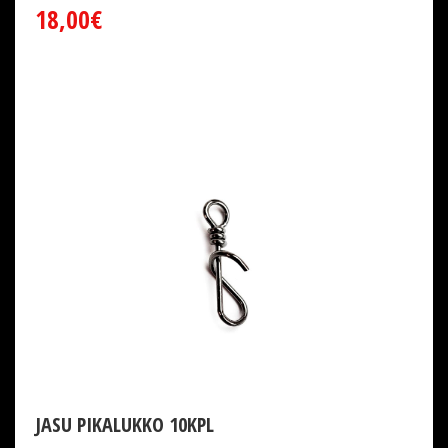
18,00€
JASU PIKALUKKO 10KPL