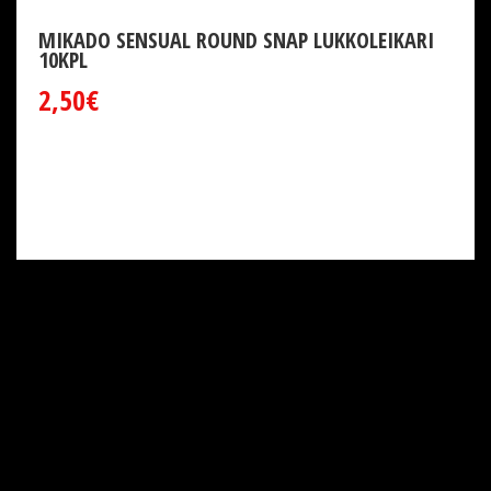
MIKADO SENSUAL ROUND SNAP LUKKOLEIKARI
10KPL
2,50€