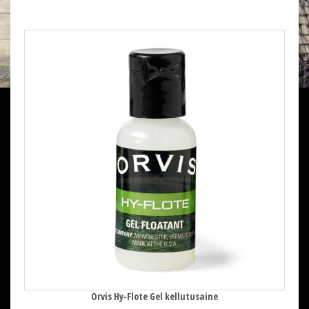
Orvis Hy-Flote Gel kellutusaine