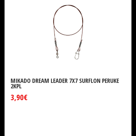
MIKADO DREAM LEADER 7X7 SURFLON PERUKE
2KPL
3,90€