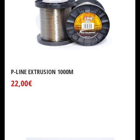
P-LINE EXTRUSION 1000M
22,00€