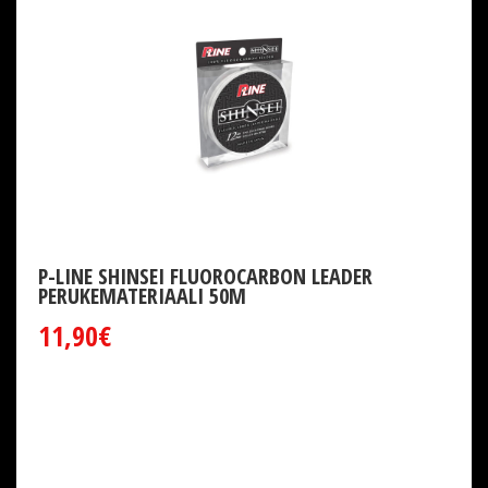
P-LINE SHINSEI FLUOROCARBON LEADER
PERUKEMATERIAALI 50M
11,90€