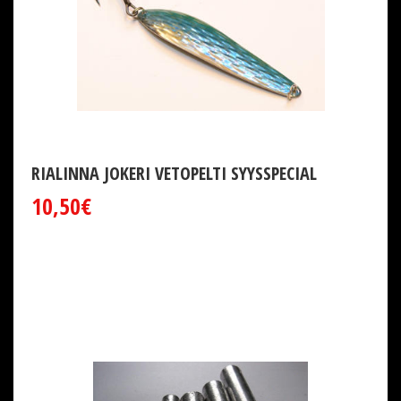
RIALINNA JOKERI VETOPELTI SYYSSPECIAL
10,50€