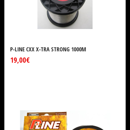
P-LINE CXX X-TRA STRONG 1000M
19,00€