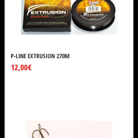
P-LINE EXTRUSION 270M
12,00€