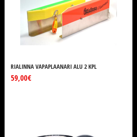
RIALINNA VAPAPLAANARI ALU 2 KPL
59,00€