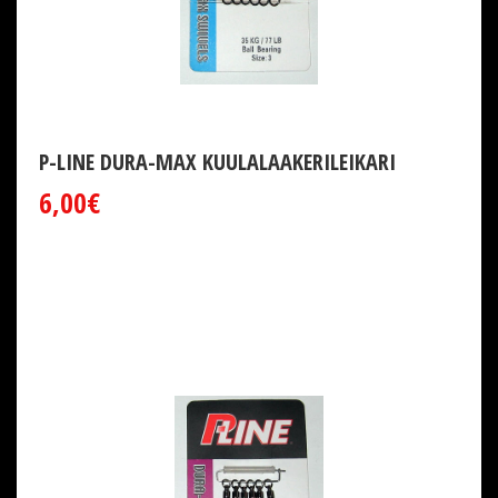
P-LINE DURA-MAX KUULALAAKERILEIKARI
6,00€