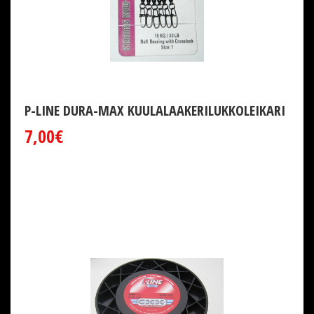
P-LINE DURA-MAX KUULALAAKERILUKKOLEIKARI
7,00€