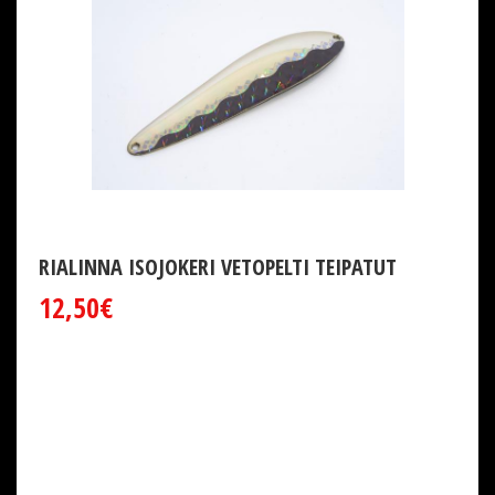
RIALINNA ISOJOKERI VETOPELTI TEIPATUT
12,50€