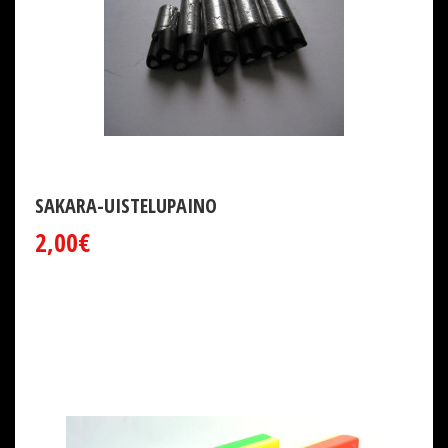
SAKARA-UISTELUPAINO
2,00€